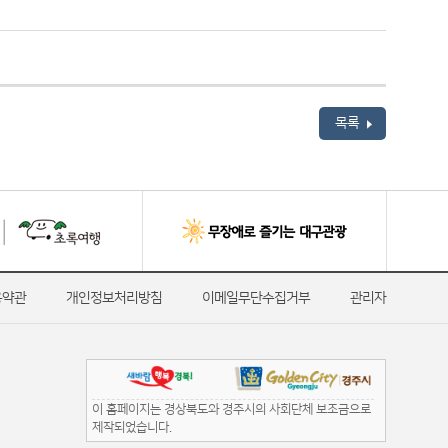
목록
용약관
개인정보처리방침
이메일무단수집거부
관리자
이 홈페이지는 경상북도와 경주시의 사회단체 보조금으로
제작되었습니다.