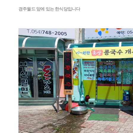
경주월드 앞에 있는 한식당입니다