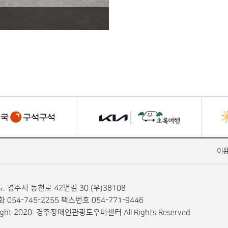
이
 경주시 동천로 42번길 30 (우)38108
 054-745-2255 팩스번호 054-771-9446
ight 2020. 경주장애인관광도우미센터 All Rights Reserved