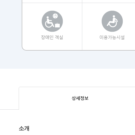
장애인 객실
이용가능시설
상세정보
소개