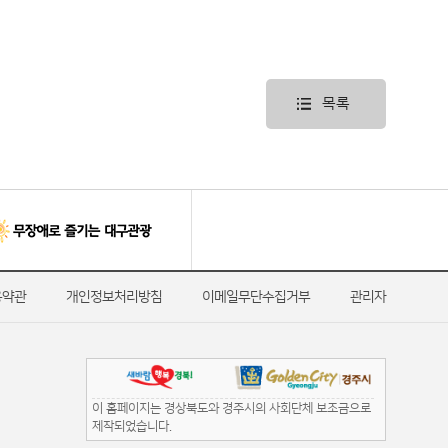
목록
용약관
개인정보처리방침
이메일무단수집거부
관리자
이 홈페이지는 경상북도와 경주시의 사회단체 보조금으로
제작되었습니다.