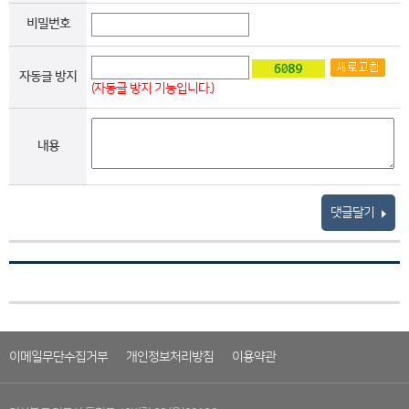
비밀번호
자동글 방지
(자동글 방지 기능입니다.)
내용
댓글달기
이메일무단수집거부
개인정보처리방침
이용약관