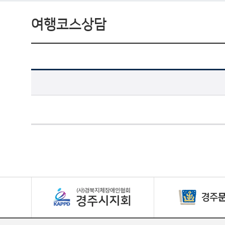
여행코스상담