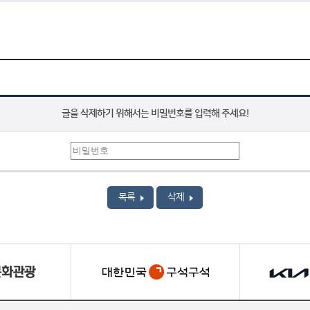
글을 삭제하기 위해서는 비밀번호를 입력해 주세요!
목록
삭제