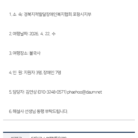
1. 소 속: 경북지적발달장애인복지협회 포항시지부
2. 여행날짜: 2026. 4. 22. 수
3. 여행장소: 불국사
4. 인 원: 지원자 3명, 장애인 7명
5. 담당자: 김연상 (010-3248-0571) phaehoo@daum.net
6. 해설사 선생님 동행 부탁드립니다.