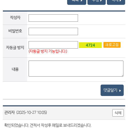
작성자
비밀번호
자동글 방지
(자동글 방지 기능입니다.)
내용
댓글달기
관리자
(2025-10-27 10:05)
삭제
확인되었습니다. 견적서 작성후 메일로 보내드리겠습니다.