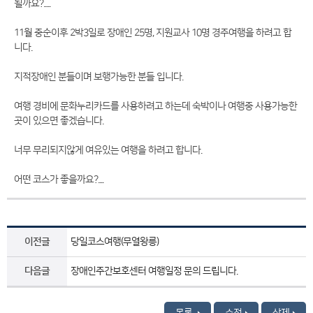
될까요?.....
11월 중순이후 2박3일로 장애인 25명, 지원교사 10명 경주여행을 하려고 합
니다.
지적장애인 분들이며 보행가능한 분들 입니다.
여행 경비에 문화누리카드를 사용하려고 하는데 숙박이나 여행중 사용가능한
곳이 있으면 좋겠습니다.
너무 무리되지않게 여유있는 여행을 하려고 합니다.
어떤 코스가 좋을까요?....
이전글
당일코스여행(무열왕릉)
다음글
장애인주간보호센터 여행일정 문의 드립니다.
목록
수정
삭제